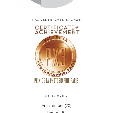
PX3-CERTIFICATE-BRONZE
KATEGORIER
Architecture
(20)
Design
(10)