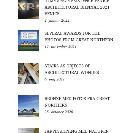
'TIME SPACE EXISTENCE VENICE'
ARCHITECTURAL BIENNAL 2021
VENICE
2. januar 2022
SEVERAL AWARDS FOR THE
PHOTOS FROM GREAT NORTHERN
12. november 2021
STAIRS AS OBJECTS OF
ARCHITECTURAL WONDER
6. maj 2021
BRONZE MED FOTOS FRA GREAT
NORTHERN
28. oktober 2020
FARVESÆTNING MED NATUREN