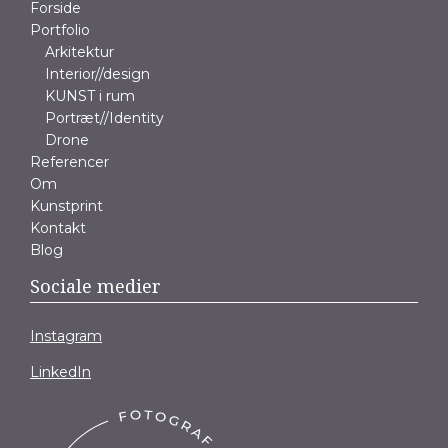
Forside
Portfolio
Arkitektur
Interior//design
KUNST i rum
Portræt//Identity
Drone
Referencer
Om
Kunstprint
Kontakt
Blog
Sociale medier
Instagram
LinkedIn