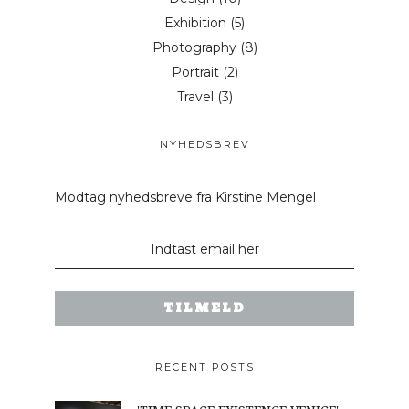
Exhibition
(5)
Photography
(8)
Portrait
(2)
Travel
(3)
NYHEDSBREV
Modtag nyhedsbreve fra Kirstine Mengel
RECENT POSTS