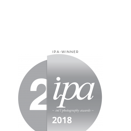
IPA-WINNER