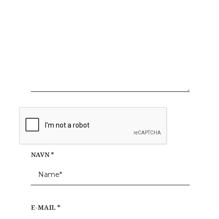
NAVN
*
E-MAIL
*