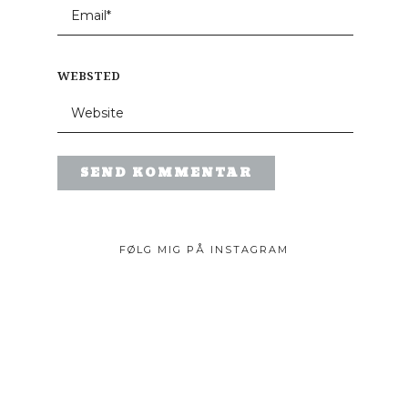
WEBSTED
FØLG MIG PÅ INSTAGRAM