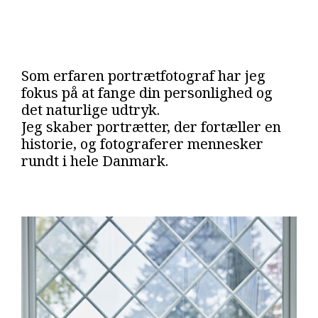
Som erfaren portrætfotograf har jeg
fokus på at fange din personlighed og
det naturlige udtryk.
Jeg skaber portrætter, der fortæller en
historie, og fotograferer mennesker
rundt i hele Danmark.