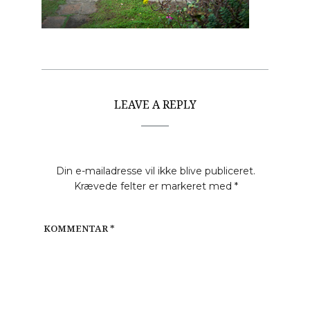
LEAVE A REPLY
Din e-mailadresse vil ikke blive publiceret.
Krævede felter er markeret med
*
KOMMENTAR
*