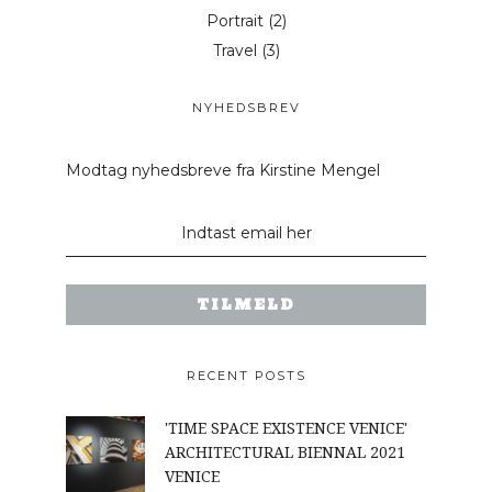
Portrait
(2)
Travel
(3)
NYHEDSBREV
Modtag nyhedsbreve fra Kirstine Mengel
RECENT POSTS
'TIME SPACE EXISTENCE VENICE'
ARCHITECTURAL BIENNAL 2021
VENICE