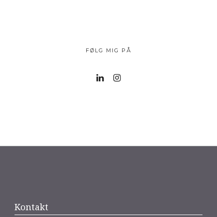
FØLG MIG PÅ
Kontakt