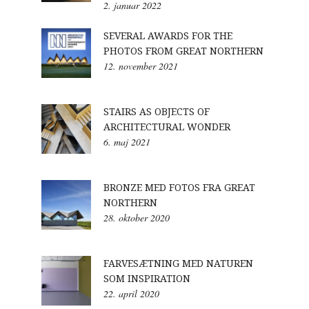
2. januar 2022
SEVERAL AWARDS FOR THE
PHOTOS FROM GREAT NORTHERN
12. november 2021
STAIRS AS OBJECTS OF
ARCHITECTURAL WONDER
6. maj 2021
BRONZE MED FOTOS FRA GREAT
NORTHERN
28. oktober 2020
FARVESÆTNING MED NATUREN
SOM INSPIRATION
22. april 2020