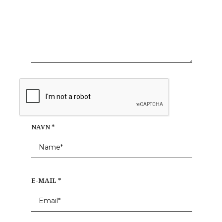
NAVN
*
E-MAIL
*