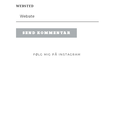
WEBSTED
FØLG MIG PÅ INSTAGRAM