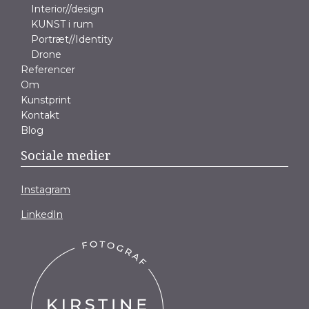
Interior//design
KUNST i rum
Portræt//Identity
Drone
Referencer
Om
Kunstprint
Kontakt
Blog
Sociale medier
Instagram
LinkedIn