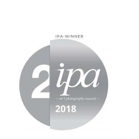
IPA-WINNER