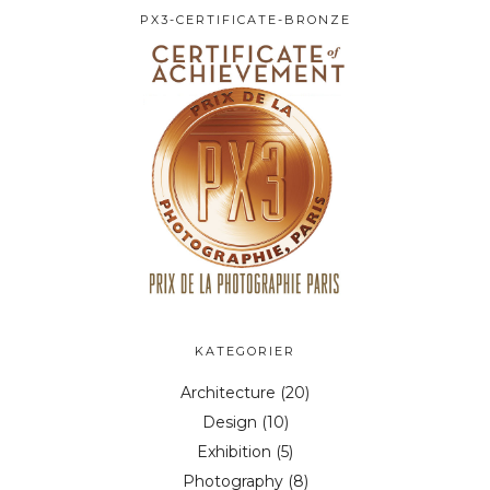
PX3-CERTIFICATE-BRONZE
KATEGORIER
Architecture
(20)
Design
(10)
Exhibition
(5)
Photography
(8)