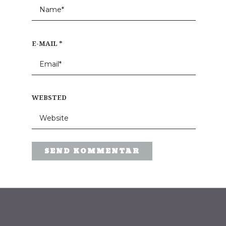
E-MAIL
*
WEBSTED