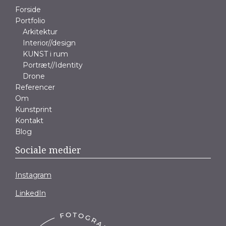
Forside
Portfolio
Arkitektur
Interior//design
KUNST i rum
Portræt//Identity
Drone
Referencer
Om
Kunstprint
Kontakt
Blog
Sociale medier
Instagram
LinkedIn