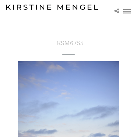
_KSM6755