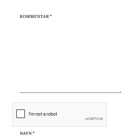
KOMMENTAR
*
NAVN
*