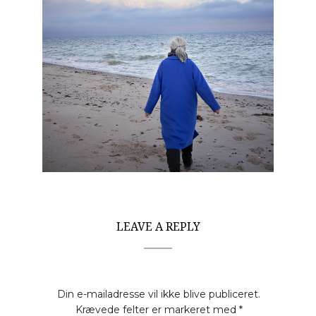
LEAVE A REPLY
Din e-mailadresse vil ikke blive publiceret.
Krævede felter er markeret med
*