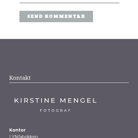
Kontakt
Kontor
LYNfabrikken,