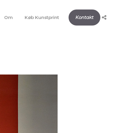
Om
Køb Kunstprint
Kontakt