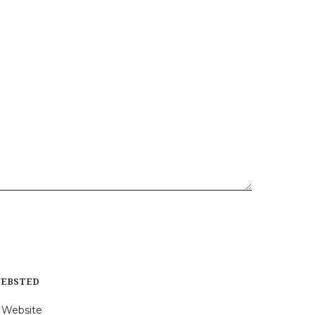
EBSTED