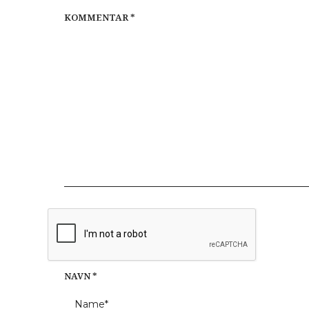
KOMMENTAR
*
NAVN
*