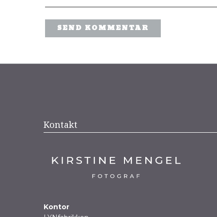
Kontakt
Kontor