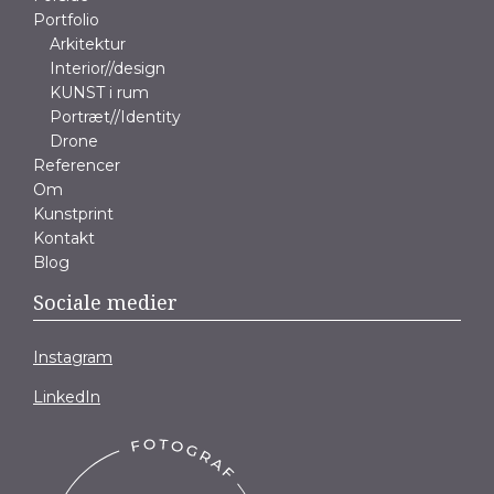
Portfolio
Arkitektur
Interior//design
KUNST i rum
Portræt//Identity
Drone
Referencer
Om
Kunstprint
Kontakt
Blog
Sociale medier
Instagram
LinkedIn