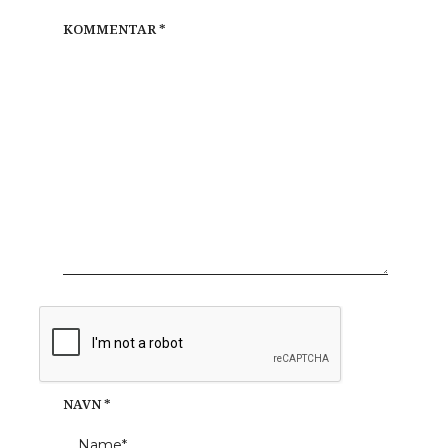
KOMMENTAR
*
NAVN
*