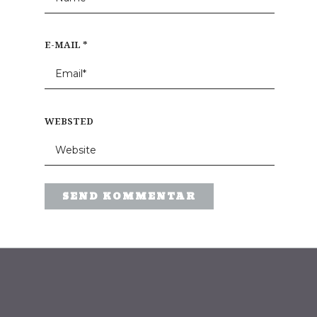
E-MAIL
*
WEBSTED