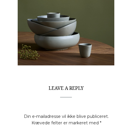
LEAVE A REPLY
Din e-mailadresse vil ikke blive publiceret.
Krævede felter er markeret med
*