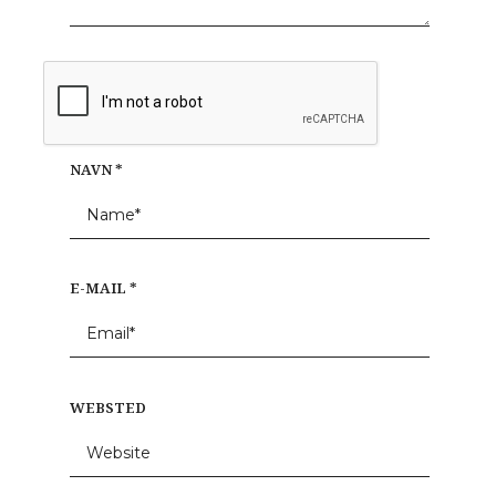
NAVN
*
E-MAIL
*
WEBSTED