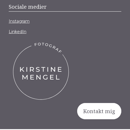
Sociale medier
Instagram
LinkedIn
Kontakt mig