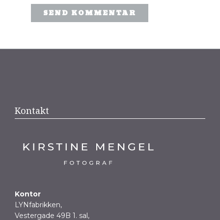
Kontakt
Kontor
LYNfabrikken,
Vestergade 49B 1. sal,