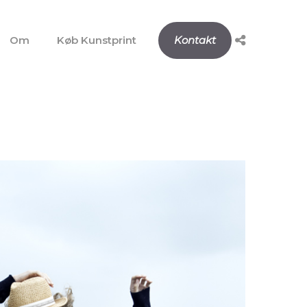
Om
Køb Kunstprint
Kontakt