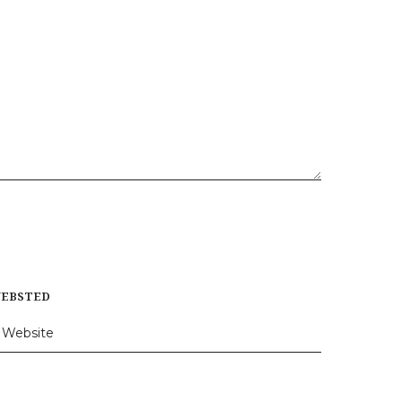
EBSTED