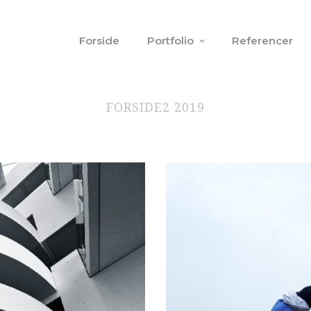
Forside
Portfolio
Referencer
FORSIDE2 2019