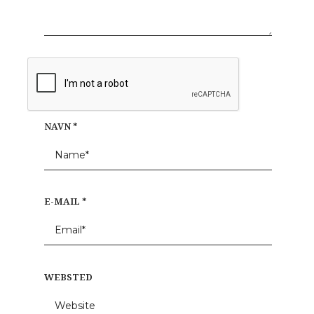
NAVN
*
E-MAIL
*
WEBSTED