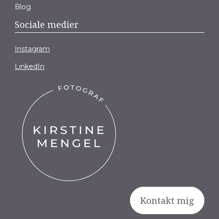
Blog
Sociale medier
Instagram
LinkedIn
Kontakt mig