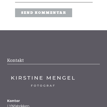
Kontakt
Kontor
LYNfabrikken,