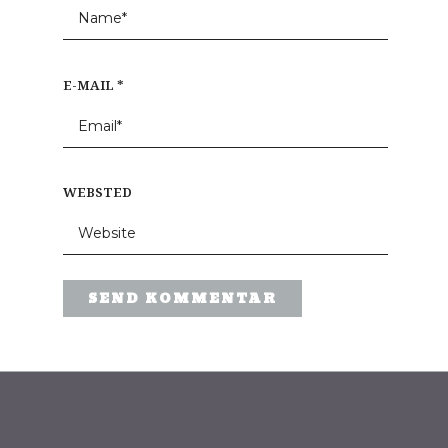
E-MAIL
*
WEBSTED