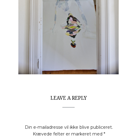
LEAVE A REPLY
Din e-mailadresse vil ikke blive publiceret.
Krævede felter er markeret med
*