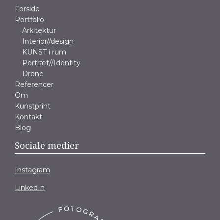
Forside
Portfolio
Arkitektur
Interior//design
KUNST i rum
Portræt//Identity
Drone
Referencer
Om
Kunstprint
Kontakt
Blog
Sociale medier
Instagram
LinkedIn