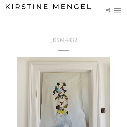
_KSM4432