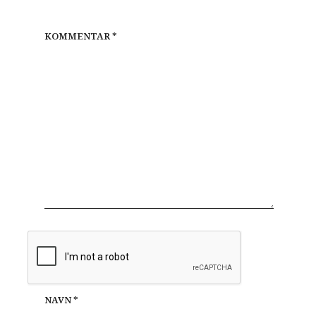
KOMMENTAR
*
NAVN
*