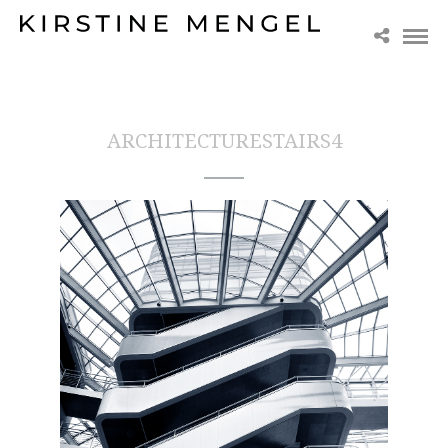
ARCHITECTURESTAIRS4