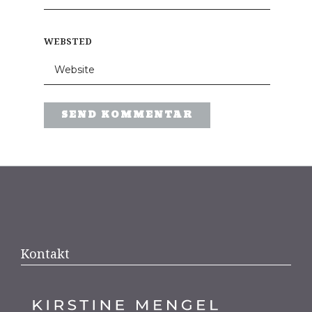
WEBSTED
Kontakt