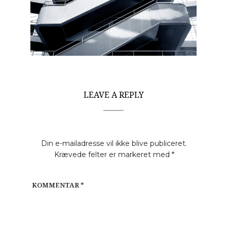
LEAVE A REPLY
Din e-mailadresse vil ikke blive publiceret.
Krævede felter er markeret med
*
KOMMENTAR
*