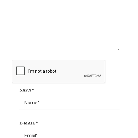
NAVN
*
E-MAIL
*