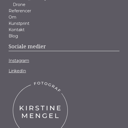
Drone
Referencer
Om
Kunstprint
Kontakt
Blog
Sociale medier
Instagram
LinkedIn